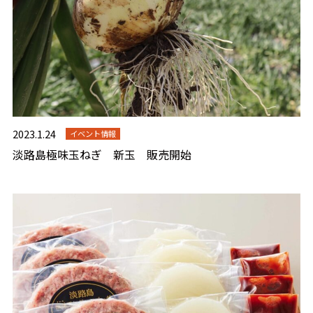
2023.1.24
イベント情報
淡路島極味玉ねぎ 新玉 販売開始