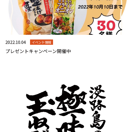
2022.10.04
イベント情報
プレゼントキャンペーン開催中