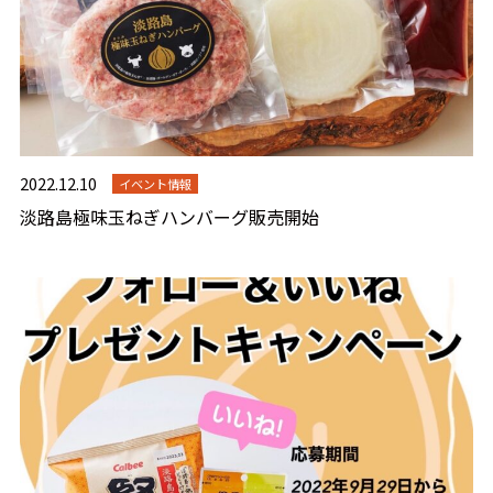
2022.12.10
イベント情報
淡路島極味玉ねぎハンバーグ販売開始