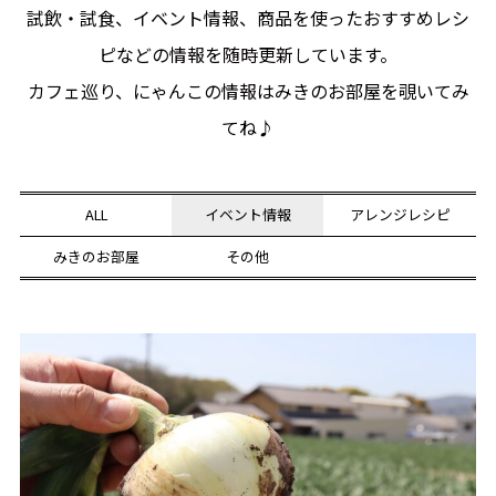
試飲・試食、イベント情報、商品を使ったおすすめレシ
ピなどの情報を随時更新しています。
カフェ巡り、にゃんこの情報はみきのお部屋を覗いてみ
てね♪
ALL
イベント情報
アレンジレシピ
みきのお部屋
その他