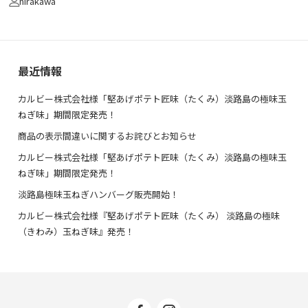
hirakawa
最近情報
カルビー株式会社様「堅あげポテト匠味（たくみ）淡路島の極味玉
ねぎ味」期間限定発売！
商品の表示間違いに関するお詫びとお知らせ
カルビー株式会社様「堅あげポテト匠味（たくみ）淡路島の極味玉
ねぎ味」期間限定発売！
淡路島極味玉ねぎハンバーグ販売開始！
カルビー株式会社様『堅あげポテト匠味（たくみ） 淡路島の極味
（きわみ）玉ねぎ味』発売！