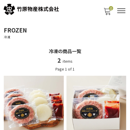
0
FROZEN
冷凍
冷凍の商品一覧
2
items
Page 1 of 1