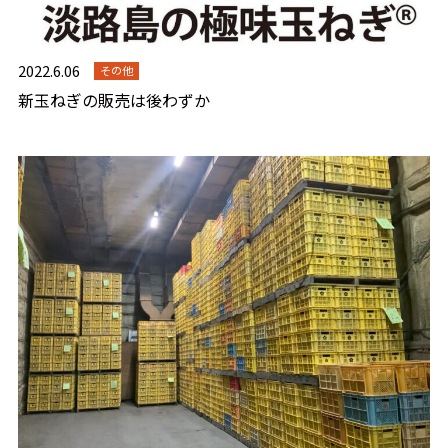
2022.6.06
その他
新玉ねぎの販売は後わずか