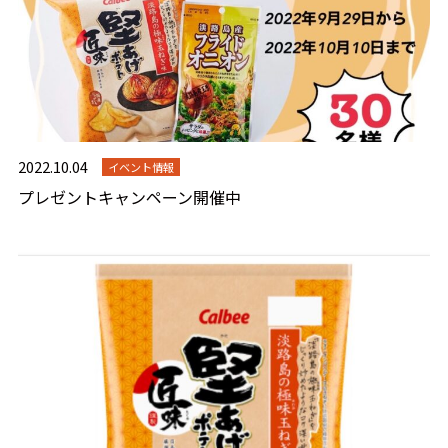
2022.10.04
イベント情報
プレゼントキャンペーン開催中