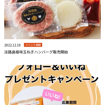
2022.12.10
イベント情報
淡路島極味玉ねぎハンバーグ販売開始