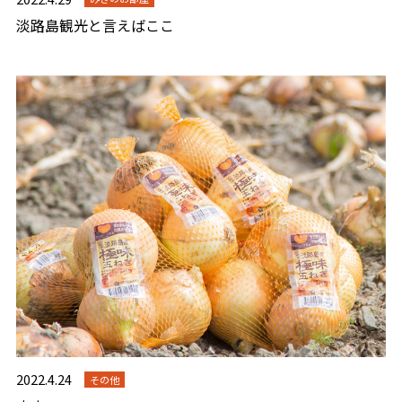
淡路島観光と言えばここ
2022.4.24
その他