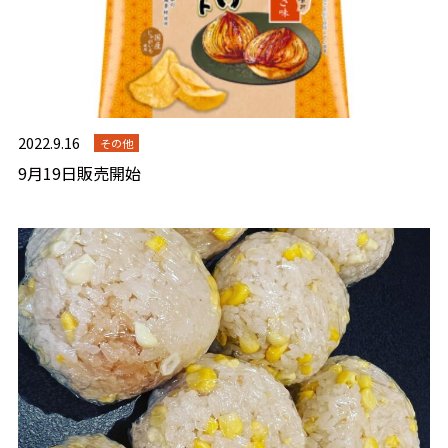
2022.9.16
その他
9月19日販売開始