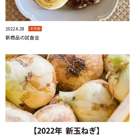
2022.6.28
その他
新商品の試食会