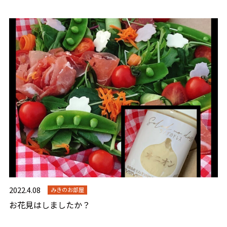
2022.4.08
みきのお部屋
お花見はしましたか？