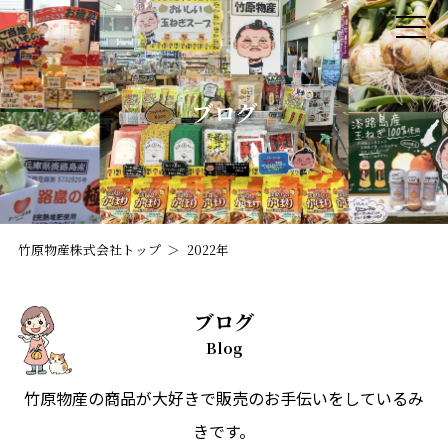
ブログ
竹原物産株式会社トップ
2022年
ブログ
Blog
竹原物産の商品が大好きで販売のお手伝いをしているみ
きです。