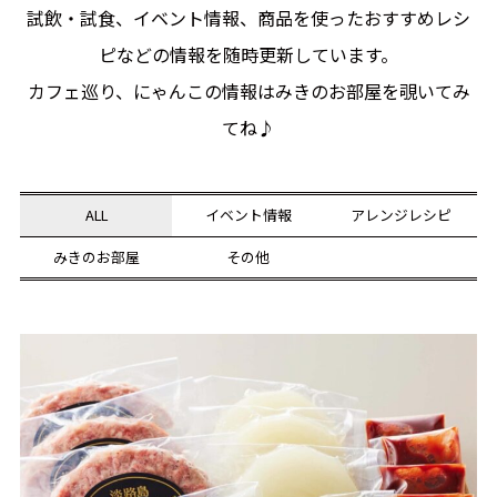
試飲・試食、イベント情報、商品を使ったおすすめレシ
ピなどの情報を随時更新しています。
カフェ巡り、にゃんこの情報はみきのお部屋を覗いてみ
てね♪
ALL
イベント情報
アレンジレシピ
みきのお部屋
その他